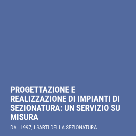
PROGETTAZIONE E
REALIZZAZIONE DI IMPIANTI DI
SEZIONATURA: UN SERVIZIO SU
MISURA
DAL 1997, I SARTI DELLA SEZIONATURA