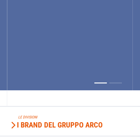
LE DIVISIONI
I BRAND DEL GRUPPO ARCO