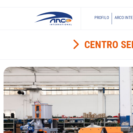
PROFILO
ARCO INT
CENTRO SE