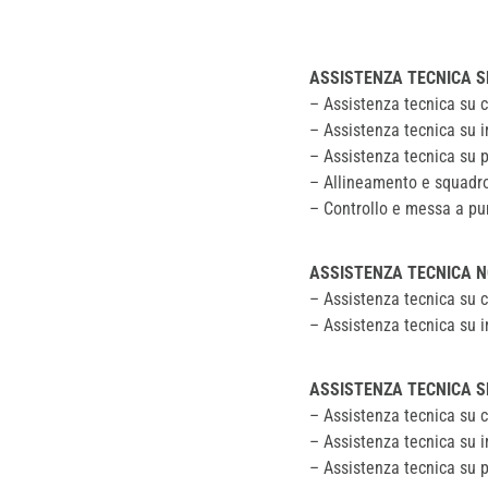
ASSISTENZA TECNICA S
– Assistenza tecnica su c
– Assistenza tecnica su i
– Assistenza tecnica su 
– Allineamento e squadr
– Controllo e messa a pun
ASSISTENZA TECNICA N
– Assistenza tecnica su c
– Assistenza tecnica su i
ASSISTENZA TECNICA S
– Assistenza tecnica su c
– Assistenza tecnica su i
– Assistenza tecnica su 