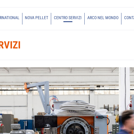
ERNATIONAL
NOVA PELLET
CENTRO SERVIZI
ARCO NEL MONDO
CONT
RVIZI