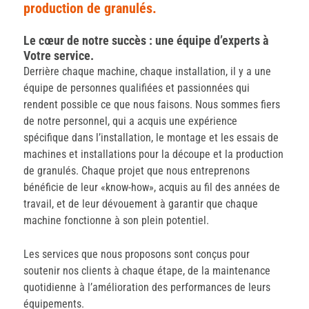
production de granulés.
Le cœur de notre succès : une équipe d’experts à
Votre service.
Derrière chaque machine, chaque installation, il y a une
équipe de personnes qualifiées et passionnées qui
rendent possible ce que nous faisons. Nous sommes fiers
de notre personnel, qui a acquis une expérience
spécifique dans l’installation, le montage et les essais de
machines et installations pour la découpe et la production
de granulés. Chaque projet que nous entreprenons
bénéficie de leur «know-how», acquis au fil des années de
travail, et de leur dévouement à garantir que chaque
machine fonctionne à son plein potentiel.
Les services que nous proposons sont conçus pour
soutenir nos clients à chaque étape, de la maintenance
quotidienne à l’amélioration des performances de leurs
équipements.