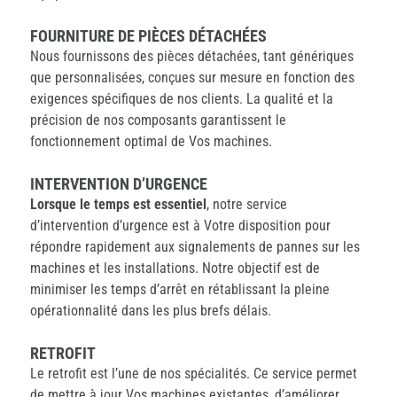
FOURNITURE DE PIÈCES DÉTACHÉES
Nous fournissons des pièces détachées, tant génériques
que personnalisées, conçues sur mesure en fonction des
exigences spécifiques de nos clients. La qualité et la
précision de nos composants garantissent le
fonctionnement optimal de Vos machines.
INTERVENTION D’URGENCE
Lorsque le temps est essentiel
, notre service
d’intervention d’urgence est à Votre disposition pour
répondre rapidement aux signalements de pannes sur les
machines et les installations. Notre objectif est de
minimiser les temps d’arrêt en rétablissant la pleine
opérationnalité dans les plus brefs délais.
RETROFIT
Le retrofit est l’une de nos spécialités. Ce service permet
de mettre à jour Vos machines existantes, d’améliorer