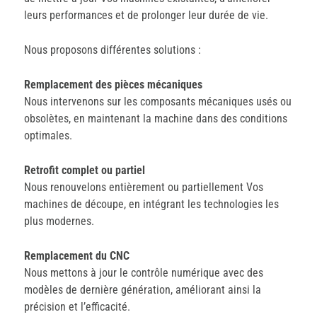
leurs performances et de prolonger leur durée de vie.
Nous proposons différentes solutions :
Remplacement des pièces mécaniques
Nous intervenons sur les composants mécaniques usés ou
obsolètes, en maintenant la machine dans des conditions
optimales.
Retrofit complet ou partiel
Nous renouvelons entièrement ou partiellement Vos
machines de découpe, en intégrant les technologies les
plus modernes.
Remplacement du CNC
Nous mettons à jour le contrôle numérique avec des
modèles de dernière génération, améliorant ainsi la
précision et l’efficacité.