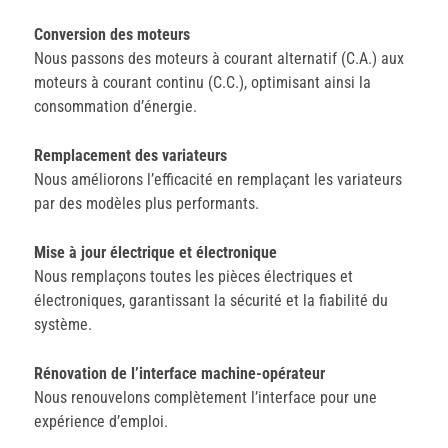
Conversion des moteurs
Nous passons des moteurs à courant alternatif (C.A.) aux
moteurs à courant continu (C.C.), optimisant ainsi la
consommation d’énergie.
Remplacement des variateurs
Nous améliorons l’efficacité en remplaçant les variateurs
par des modèles plus performants.
Mise à jour électrique et électronique
Nous remplaçons toutes les pièces électriques et
électroniques, garantissant la sécurité et la fiabilité du
système.
Rénovation de l’interface machine-opérateur
Nous renouvelons complètement l’interface pour une
expérience d’emploi.