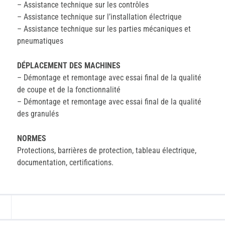
– Assistance technique sur les contrôles
– Assistance technique sur l’installation électrique
– Assistance technique sur les parties mécaniques et
pneumatiques
DÉPLACEMENT DES MACHINES
– Démontage et remontage avec essai final de la qualité
de coupe et de la fonctionnalité
– Démontage et remontage avec essai final de la qualité
des granulés
NORMES
Protections, barrières de protection, tableau électrique,
documentation, certifications.