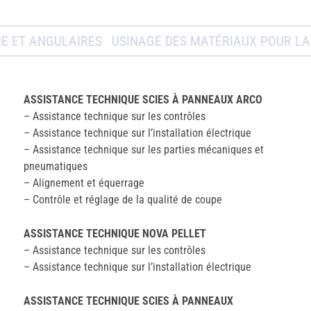
T ANGULAIRES
USINAGE DES MATÉRIAUX POUR LA C
ASSISTANCE TECHNIQUE SCIES À PANNEAUX ARCO
– Assistance technique sur les contrôles
– Assistance technique sur l’installation électrique
– Assistance technique sur les parties mécaniques et
pneumatiques
– Alignement et équerrage
– Contrôle et réglage de la qualité de coupe
ASSISTANCE TECHNIQUE NOVA PELLET
– Assistance technique sur les contrôles
– Assistance technique sur l’installation électrique
ASSISTANCE TECHNIQUE SCIES À PANNEAUX