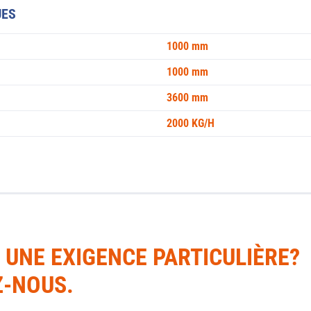
UES
1000 mm
1000 mm
3600 mm
2000 KG/H
 UNE EXIGENCE PARTICULIÈRE?
-NOUS.