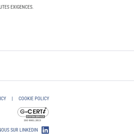
UTES EXIGENCES.
ICY
|
COOKIE POLICY
NOUS SUR LINKEDIN