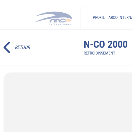
PROFIL
ARCO INTERN
N-CO 2000
RETOUR
REFROIDISSEMENT