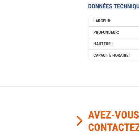
DONNÉES TECHNIQ
LARGEUR:
PROFONDEUR:
HAUTEUR :
CAPACITÉ HORAIRE:
AVEZ-VOUS
CONTACTEZ