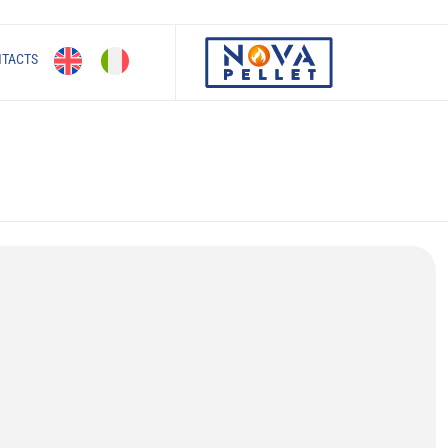
NTACTS