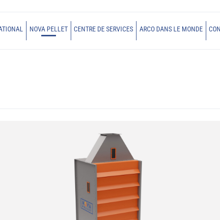
ATIONAL
NOVA PELLET
CENTRE DE SERVICES
ARCO DANS LE MONDE
CO