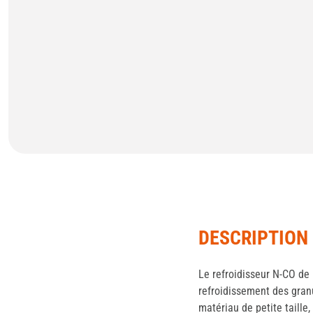
DESCRIPTION
Le refroidisseur N-CO de N
refroidissement des gran
matériau de petite taille