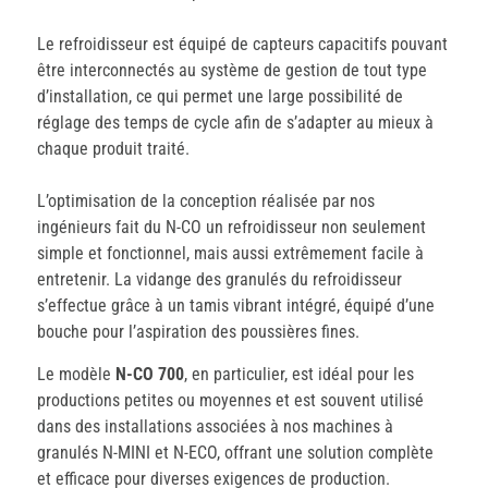
Le refroidisseur est équipé de capteurs capacitifs pouvant
être interconnectés au système de gestion de tout type
d’installation, ce qui permet une large possibilité de
réglage des temps de cycle afin de s’adapter au mieux à
chaque produit traité.
L’optimisation de la conception réalisée par nos
ingénieurs fait du N-CO un refroidisseur non seulement
simple et fonctionnel, mais aussi extrêmement facile à
entretenir. La vidange des granulés du refroidisseur
s’effectue grâce à un tamis vibrant intégré, équipé d’une
bouche pour l’aspiration des poussières fines.
Le modèle
N-CO 700
, en particulier, est idéal pour les
productions petites ou moyennes et est souvent utilisé
dans des installations associées à nos machines à
granulés N-MINI et N-ECO, offrant une solution complète
et efficace pour diverses exigences de production.