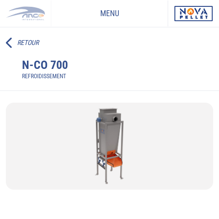
MENU
RETOUR
N-CO 700
REFROIDISSEMENT