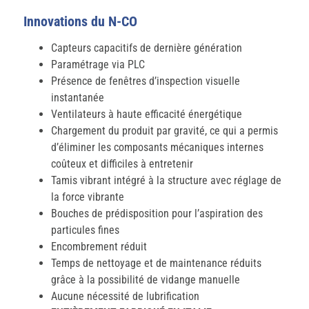
Innovations du N-CO
Capteurs capacitifs de dernière génération
Paramétrage via PLC
Présence de fenêtres d’inspection visuelle
instantanée
Ventilateurs à haute efficacité énergétique
Chargement du produit par gravité, ce qui a permis
d’éliminer les composants mécaniques internes
coûteux et difficiles à entretenir
Tamis vibrant intégré à la structure avec réglage de
la force vibrante
Bouches de prédisposition pour l’aspiration des
particules fines
Encombrement réduit
Temps de nettoyage et de maintenance réduits
grâce à la possibilité de vidange manuelle
Aucune nécessité de lubrification