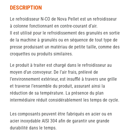
DESCRIPTION
Le refroidisseur N-CO de Nova Pellet est un refroidisseur
à colonne fonctionnant en contre-courant d’air.
Il est utilisé pour le refroidissement des granulés en sortie
de la machine à granulés ou en séquence de tout type de
presse produisant un matériau de petite taille, comme des
croquettes ou produits similaires.
Le produit à traiter est chargé dans le refroidisseur au
moyen d’un convoyeur. De l’air frais, prélevé de
l’environnement extérieur, est insufflé à travers une grille
et traverse l’ensemble du produit, assurant ainsi la
réduction de sa température. La présence du plan
intermédiaire réduit considérablement les temps de cycle.
Les composants peuvent être fabriqués en acier ou en
acier inoxydable AISI 304 afin de garantir une grande
durabilité dans le temps.