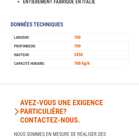
ENTIÈREMENT FABRIQUÉ EN ITALIE
DONNÉES TECHNIQUES
700
LARGEUR:
700
PROFONDEUR:
2450
HAUTEUR:
700 kg/h
CAPACITÉ HORAIRE:
AVEZ-VOUS UNE EXIGENCE
PARTICULIÈRE?
CONTACTEZ-NOUS.
NOUS SOMMES EN MESURE DE RÉALISER DES