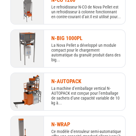
Le refroidisseur N-CO de Nova Pellet est
un refroidisseur à colonne fonctionnant
en contre-courant d’air.Il est utilisé pour...
N-BIG 1000PL
La Nova Pellet a développé un module
compact pour le chargement
automatique du granulé produit dans des
big...
N-AUTOPACK
La machine d’emballage vertical N-
AUTOPACK est conçue pour l’emballage
de sachets d’une capacité variable de 10
kg à...
N-WRAP
Ce modèle d’enrouleur semi-automatique