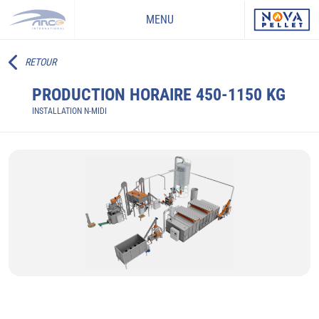
MENU
RETOUR
PRODUCTION HORAIRE 450-1150 KG
INSTALLATION N-MIDI