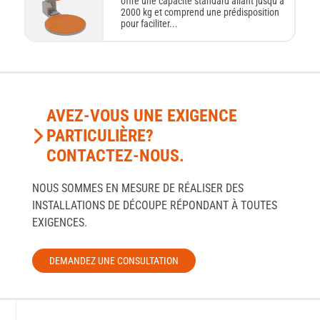
offre une capacité standard allant jusqu’à
2000 kg et comprend une prédisposition
pour faciliter...
AVEZ-VOUS UNE EXIGENCE
PARTICULIÈRE?
CONTACTEZ-NOUS.
NOUS SOMMES EN MESURE DE RÉALISER DES
INSTALLATIONS DE DÉCOUPE RÉPONDANT À TOUTES
EXIGENCES.
DEMANDEZ UNE CONSULTATION