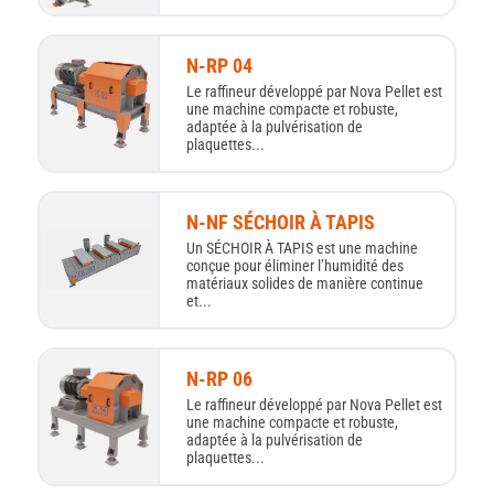
N-RP 04
Le raffineur développé par Nova Pellet est
une machine compacte et robuste,
adaptée à la pulvérisation de
plaquettes...
N-NF SÉCHOIR À TAPIS
Un SÉCHOIR À TAPIS est une machine
conçue pour éliminer l’humidité des
matériaux solides de manière continue
et...
N-RP 06
Le raffineur développé par Nova Pellet est
une machine compacte et robuste,
adaptée à la pulvérisation de
plaquettes...