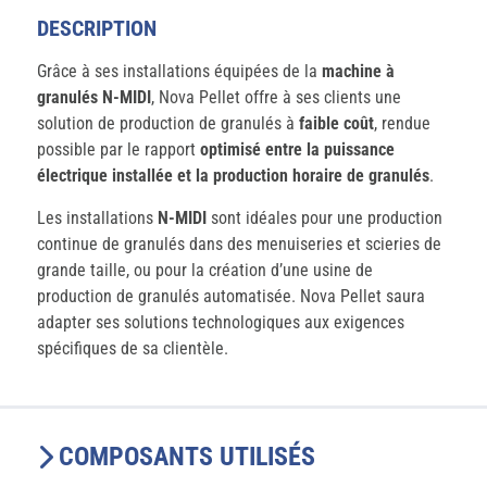
DESCRIPTION
Grâce à ses installations équipées de la
machine à
granulés N-MIDI
, Nova Pellet offre à ses clients une
solution de production de granulés à
faible coût
, rendue
possible par le rapport
optimisé entre la puissance
électrique installée et la production horaire de granulés
.
Les installations
N-MIDI
sont idéales pour une production
continue de granulés dans des menuiseries et scieries de
grande taille, ou pour la création d’une usine de
production de granulés automatisée. Nova Pellet saura
adapter ses solutions technologiques aux exigences
spécifiques de sa clientèle.
COMPOSANTS UTILISÉS