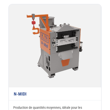
N-MIDI
Production de quantités moyennes, idéale pour les