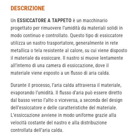
DESCRIZIONE
Un
ESSICCATORE A TAPPETO
è un macchinario
progettato per rimuovere l’umidità da materiali solidi in
modo continuo e controllato. Questo tipo di essiccatore
utilizza un nastro trasportatore, generalmente in rete
metallica o tela resistente al calore, su cui viene disposto
il materiale da essiccare. Il nastro si muove lentamente
all’interno di una camera di essiccazione, dove il
materiale viene esposto a un flusso di aria calda.
Durante il processo, l’aria calda attraversa il materiale,
evaporando l’umidità. Il flusso d’aria può essere diretto
dal basso verso l’alto o viceversa, a seconda del design
dell’essiccatore e delle caratteristiche del materiale.
L’essiccazione avviene in modo uniforme grazie alla
velocità costante del nastro e alla distribuzione
controllata dell’aria calda.