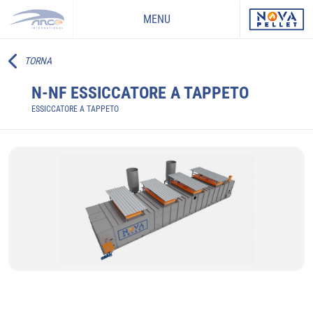
MENU
TORNA
N-NF ESSICCATORE A TAPPETO
ESSICCATORE A TAPPETO