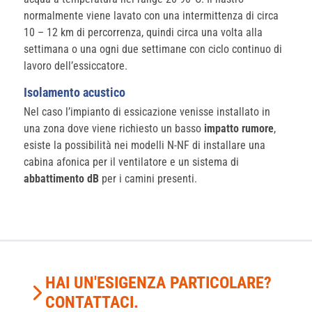
normalmente viene lavato con una intermittenza di circa
10 – 12 km di percorrenza, quindi circa una volta alla
settimana o una ogni due settimane con ciclo continuo di
lavoro dell’essiccatore.
Isolamento acustico
Nel caso l’impianto di essicazione venisse installato in
una zona dove viene richiesto un basso
impatto rumore
,
esiste la possibilità nei modelli N-NF di installare una
cabina afonica per il ventilatore e un sistema di
abbattimento dB
per i camini presenti.
HAI UN'ESIGENZA PARTICOLARE?
CONTATTACI.