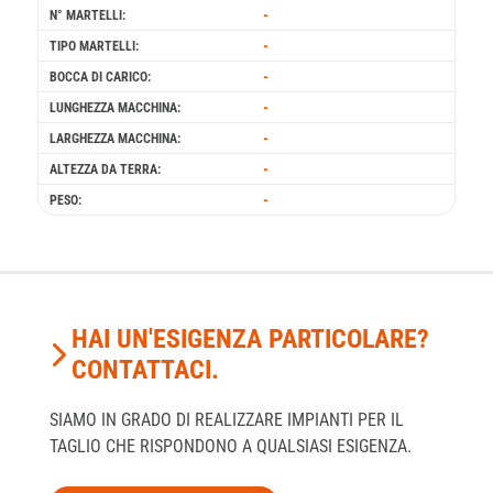
-
N° MARTELLI:
-
TIPO MARTELLI:
-
BOCCA DI CARICO:
-
LUNGHEZZA MACCHINA:
-
LARGHEZZA MACCHINA:
-
ALTEZZA DA TERRA:
-
PESO:
HAI UN'ESIGENZA PARTICOLARE?
CONTATTACI.
SIAMO IN GRADO DI REALIZZARE IMPIANTI PER IL
TAGLIO CHE RISPONDONO A QUALSIASI ESIGENZA.