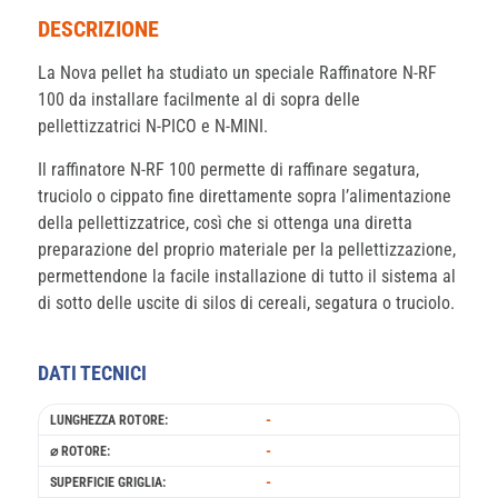
DESCRIZIONE
La Nova pellet ha studiato un speciale Raffinatore N-RF
100 da installare facilmente al di sopra delle
pellettizzatrici N-PICO e N-MINI.
Il raffinatore N-RF 100 permette di raffinare segatura,
truciolo o cippato fine direttamente sopra l’alimentazione
della pellettizzatrice, così che si ottenga una diretta
preparazione del proprio materiale per la pellettizzazione,
permettendone la facile installazione di tutto il sistema al
di sotto delle uscite di silos di cereali, segatura o truciolo.
DATI TECNICI
-
LUNGHEZZA ROTORE:
-
⌀ ROTORE:
-
SUPERFICIE GRIGLIA: