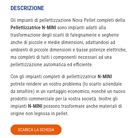
DESCRIZIONE
Gli impianti di pellettizzazione Nova Pellet completi della
Pellettizzatrice
N-MINI
sono impianti adatti alla
trasformazione degli scarti di falegnamerie e segherie
anche di piccole e medie dimensioni, adattandosi ad
ambienti di piccole dimensioni e basse potenze elettriche,
ma completi di tutti i componenti necessari ad una
pellettizzazione automatica ed efficiente.
Con gli impianti completi di pellettizzatrice
N-MINI
potrete rendere un vostro problema (lo scarto aziendale
da smaltire) in un vantaggio economico, nonché un nuovo
prodotto commerciale per la vostra società. Inoltre gli
impianti
N-MINI
possono trasformare anche materiali di
origine non legnosa in pellet.
SCARICA LA SCHEDA