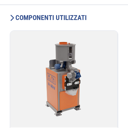
COMPONENTI UTILIZZATI