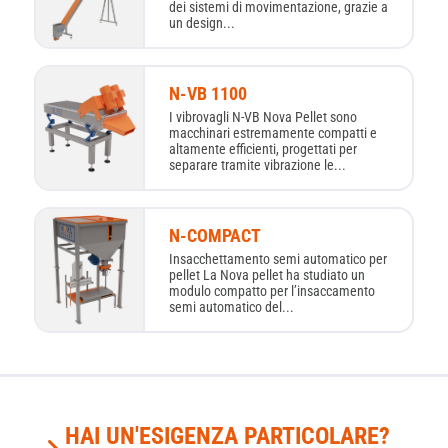
dei sistemi di movimentazione, grazie a
un design...
N-VB 1100
I vibrovagli N-VB Nova Pellet sono
macchinari estremamente compatti e
altamente efficienti, progettati per
separare tramite vibrazione le...
N-COMPACT
Insacchettamento semi automatico per
pellet La Nova pellet ha studiato un
modulo compatto per l’insaccamento
semi automatico del...
HAI UN'ESIGENZA PARTICOLARE?