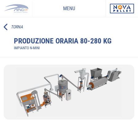
MENU
TORNA
PRODUZIONE ORARIA 80-280 KG
IMPIANTO N-MINI